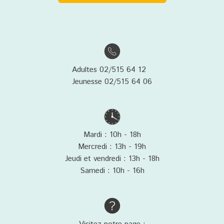
Adultes 02/515 64 12
Jeunesse 02/515 64 06
Mardi : 10h - 18h
Mercredi : 13h - 19h
Jeudi et vendredi : 13h - 18h
Samedi : 10h - 16h