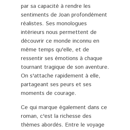
par sa capacité à rendre les
sentiments de Joan profondément
réalistes. Ses monologues
intérieurs nous permettent de
découvrir ce monde inconnu en
même temps qu'elle, et de
ressentir ses émotions à chaque
tournant tragique de son aventure.
On s'attache rapidement à elle,
partageant ses peurs et ses
moments de courage.
Ce qui marque également dans ce
roman, c'est la richesse des
thèmes abordés. Entre le voyage