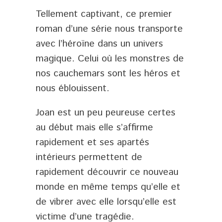
Tellement captivant, ce premier
roman d’une série nous transporte
avec l’héroïne dans un univers
magique. Celui où les monstres de
nos cauchemars sont les héros et
nous éblouissent.
Joan est un peu peureuse certes
au début mais elle s’affirme
rapidement et ses apartés
intérieurs permettent de
rapidement découvrir ce nouveau
monde en même temps qu’elle et
de vibrer avec elle lorsqu’elle est
victime d’une tragédie.