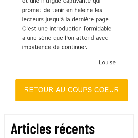
et une intrigue captivante qui
promet de tenir en haleine les
lecteurs jusqu'à la dernière page.
C'est une introduction formidable
à une série que l'on attend avec
impatience de continuer.
Louise
RETOUR AU COUPS COEUR
Articles récents