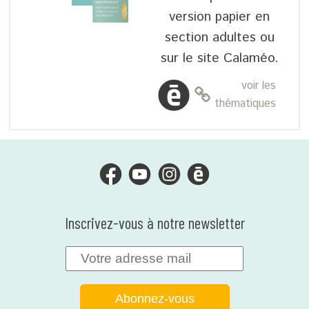
version papier en
section adultes ou
sur le site Calaméo.
voir les
thématiques
Inscrivez-vous à notre newsletter