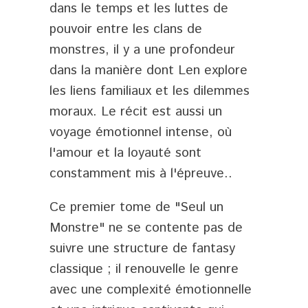
dans le temps et les luttes de
pouvoir entre les clans de
monstres, il y a une profondeur
dans la manière dont Len explore
les liens familiaux et les dilemmes
moraux. Le récit est aussi un
voyage émotionnel intense, où
l'amour et la loyauté sont
constamment mis à l'épreuve.​.
Ce premier tome de "Seul un
Monstre" ne se contente pas de
suivre une structure de fantasy
classique ; il renouvelle le genre
avec une complexité émotionnelle