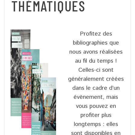
THÉMATIQUES
Profitez des
bibliographies que
nous avons réalisées
au fil du temps !
Celles-ci sont
généralement créées
dans le cadre d’un
évènement, mais
vous pouvez en
profiter plus
longtemps : elles
sont disponibles en