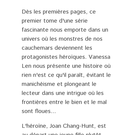
Dès les premières pages, ce
premier tome d'une série
fascinante nous emporte dans un
univers où les monstres de nos
cauchemars deviennent les
protagonistes héroïques. Vanessa
Len nous présente une histoire où
rien n'est ce qu'il paraît, évitant le
manichéisme et plongeant le
lecteur dans une intrigue où les
frontières entre le bien et le mal
sont floues...
L'héroïne, Joan Chang-Hunt, est