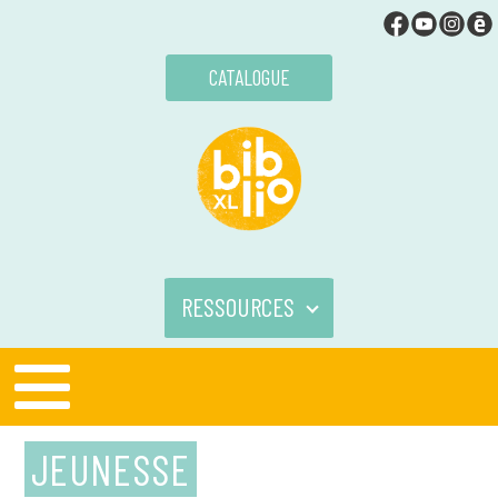
CATALOGUE
RESSOURCES
JEUNESSE