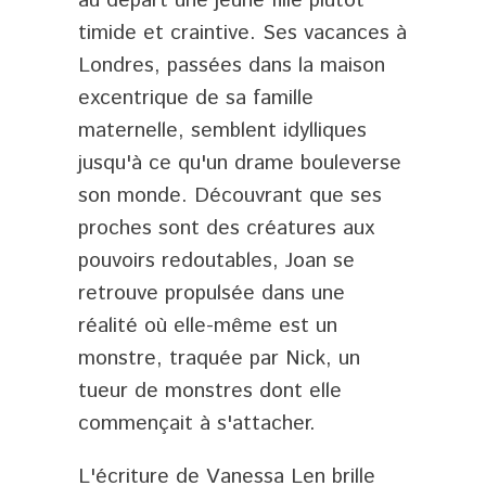
au départ une jeune fille plutôt
timide et craintive. Ses vacances à
Londres, passées dans la maison
excentrique de sa famille
maternelle, semblent idylliques
jusqu'à ce qu'un drame bouleverse
son monde. Découvrant que ses
proches sont des créatures aux
pouvoirs redoutables, Joan se
retrouve propulsée dans une
réalité où elle-même est un
monstre, traquée par Nick, un
tueur de monstres dont elle
commençait à s'attacher.
L'écriture de Vanessa Len brille