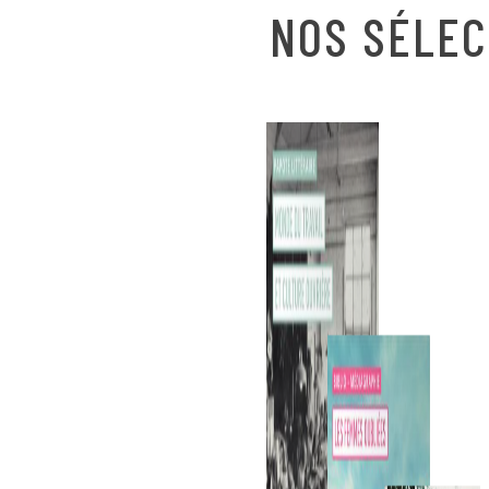
NOS SÉLEC