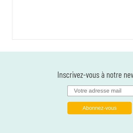
Inscrivez-vous à notre ne