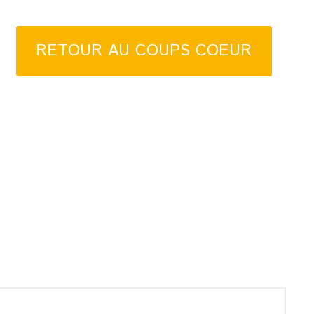
RETOUR AU COUPS COEUR