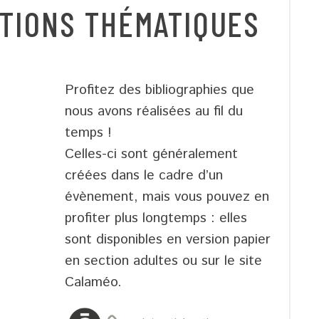
TIONS THÉMATIQUES
Profitez des bibliographies que
nous avons réalisées au fil du
temps !
Celles-ci sont généralement
créées dans le cadre d’un
évènement, mais vous pouvez en
profiter plus longtemps : elles
sont disponibles en version papier
en section adultes ou sur le site
Calaméo.