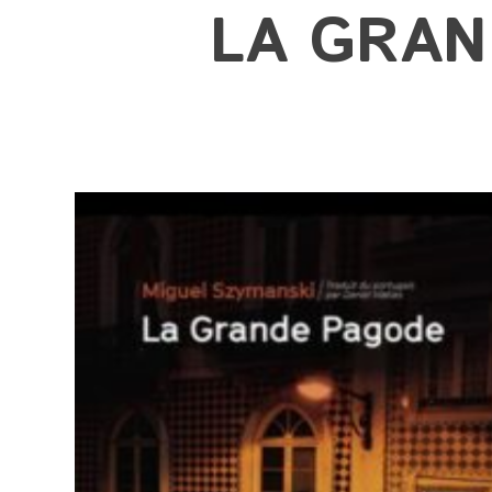
LA GRAN