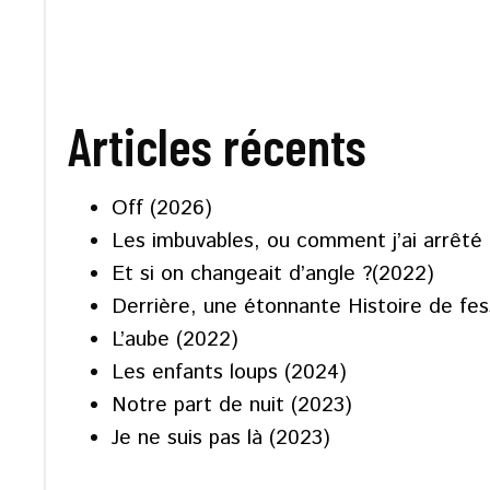
Articles récents
Off (2026)
Les imbuvables, ou comment j’ai arrêté 
Et si on changeait d’angle ?(2022)
Derrière, une étonnante Histoire de fe
L’aube (2022)
Les enfants loups (2024)
Notre part de nuit (2023)
Je ne suis pas là (2023)