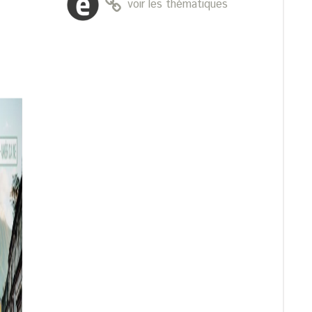
voir les thématiques