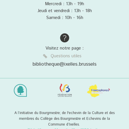
Mercredi : 13h - 19h
Jeudi et vendredi : 13h - 18h
Samedi : 10h - 16h
Visitez notre page :
Questions utiles
bibliotheque@ixelles.brussels
A l’initiative du Bourgmestre; de l'echevin de la Culture et des
membres du Collège des Bourgmestre et Echevins de la
Commune d’Ixelles.