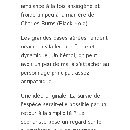
ambiance à la fois anxiogène et
froide un peu à la manière de
Charles Burns (Black Hole).
Les grandes cases aérées rendent
néanmoins la lecture fluide et
dynamique. Un bémol, on peut
avoir un peu de mal à s’attacher au
personnage principal, assez
antipathique.
Une idée originale. La survie de
l’espèce serait-elle possible par un
retour à la simplicité ? Le
scénariste pose un regard sur le