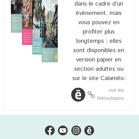
dans le cadre d’un
évènement, mais
vous pouvez en
profiter plus
longtemps : elles
sont disponibles en
version papier en
section adultes ou
sur le site Calaméo.
voir les
thématiques