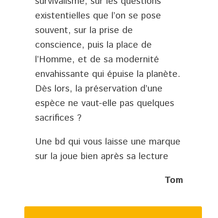
survivalisme, sur les questions
existentielles que l’on se pose
souvent, sur la prise de
conscience, puis la place de
l’Homme, et de sa modernité
envahissante qui épuise la planète.
Dès lors, la préservation d’une
espèce ne vaut-elle pas quelques
sacrifices ?
Une bd qui vous laisse une marque
sur la joue bien après sa lecture
Tom