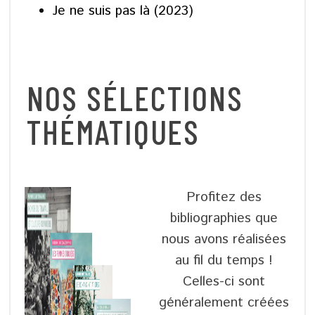
Je ne suis pas là (2023)
NOS SÉLECTIONS
THÉMATIQUES
Profitez des
bibliographies que
nous avons réalisées
au fil du temps !
Celles-ci sont
généralement créées