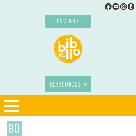
CATALOGUE
RESSOURCES
BD