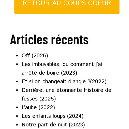
RETOUR AU COUPS COEUR
Articles récents
Off (2026)
Les imbuvables, ou comment j’ai
arrêté de boire (2023)
Et si on changeait d’angle ?(2022)
Derrière, une étonnante Histoire de
fesses (2025)
L’aube (2022)
Les enfants loups (2024)
Notre part de nuit (2023)