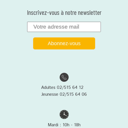
Inscrivez-vous à notre newsletter
Adultes 02/515 64 12
Jeunesse 02/515 64 06
Mardi : 10h - 18h