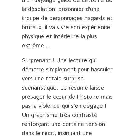
d’un paysage glacé de cette île de
la désolation, prisonnier d’une
troupe de personnages hagards et
brutaux, il va vivre son expérience
physique et intérieure la plus
extrême…
Surprenant ! Une lecture qui
démarre simplement pour basculer
vers une totale surprise
scénaristique. Le résumé laisse
présager le cœur de l’histoire mais
pas la violence qui s’en dégage !
Un graphisme très contrasté
renforçant une certaine tension
dans le récit, insinuant une