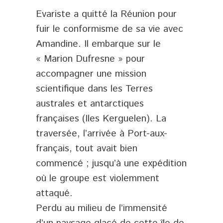
Evariste a quitté la Réunion pour
fuir le conformisme de sa vie avec
Amandine. Il embarque sur le
« Marion Dufresne » pour
accompagner une mission
scientifique dans les Terres
australes et antarctiques
françaises (Iles Kerguelen). La
traversée, l’arrivée à Port-aux-
français, tout avait bien
commencé ; jusqu’à une expédition
où le groupe est violemment
attaqué.
Perdu au milieu de l’immensité