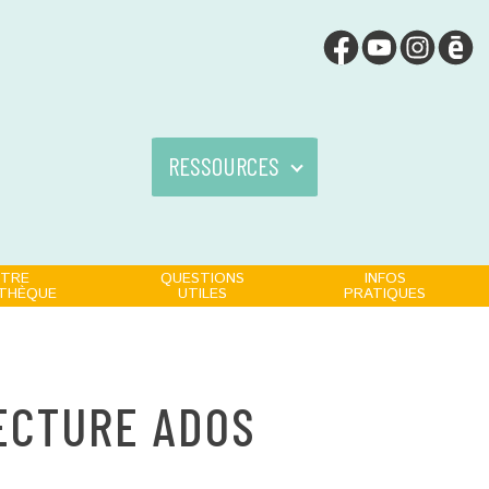
RESSOURCES
TRE
QUESTIONS
INFOS
OTHÈQUE
UTILES
PRATIQUES
ECTURE ADOS