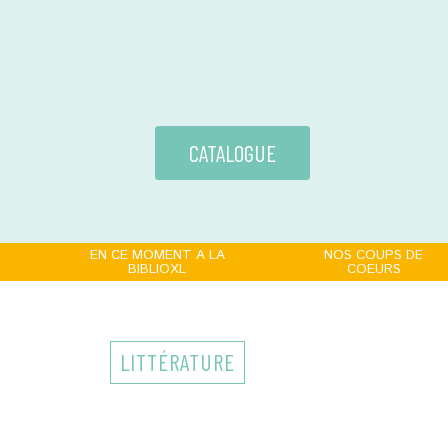
CATALOGUE
EN CE MOMENT A LA
NOS COUPS DE
BIBLIOXL
COEURS
LITTÉRATURE