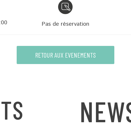
:00
Pas de réservation
RETOUR AUX EVENEMENTS
NEW
TS