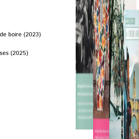
de boire (2023)
sses (2025)