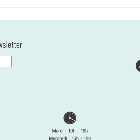
wsletter
Mardi : 10h - 18h
Mercredi : 13h - 19h