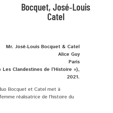
Bocquet, José‑Louis
Catel
Mr. José‑Louis Bocquet & Catel
Alice Guy
Paris
 Les Clandestines de l’Histoire »),
2021.
duo Bocquet et Catel met à
femme réalisatrice de l’histoire du