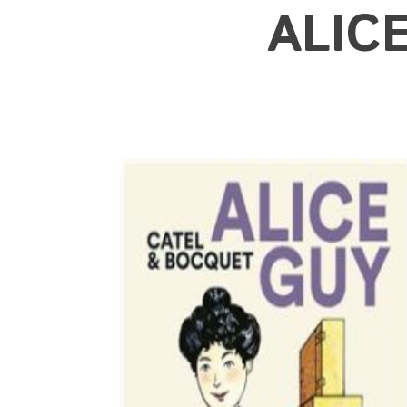
ALICE