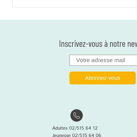
Inscrivez-vous à notre ne
Adultes 02/515 64 12
Jeunesse 02/515 64 06