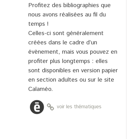
Profitez des bibliographies que
nous avons réalisées au fil du
temps !
Celles-ci sont généralement
créées dans le cadre d’un
évènement, mais vous pouvez en
profiter plus longtemps : elles
sont disponibles en version papier
en section adultes ou sur le site
Calaméo.
voir les thématiques