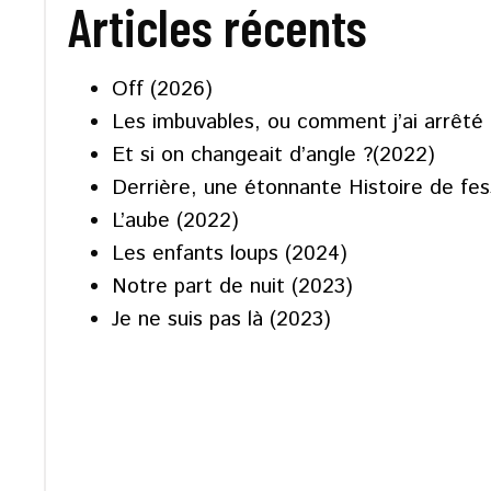
Articles récents
Off (2026)
Les imbuvables, ou comment j’ai arrêté 
Et si on changeait d’angle ?(2022)
Derrière, une étonnante Histoire de fe
L’aube (2022)
Les enfants loups (2024)
Notre part de nuit (2023)
Je ne suis pas là (2023)