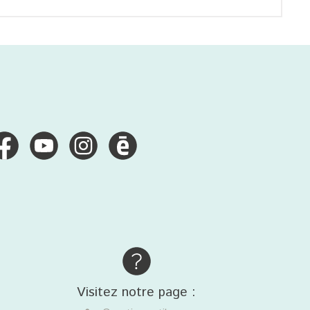
Visitez notre page :