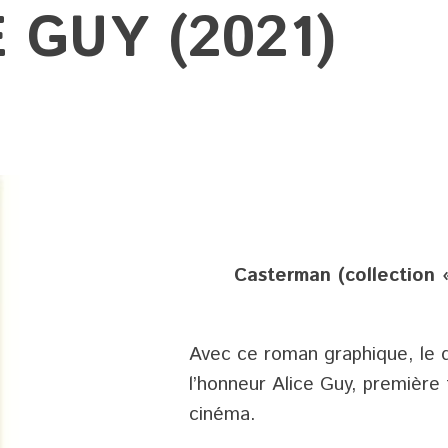
 GUY (2021)
Casterman (collection «
Avec ce roman graphique, le 
l’honneur Alice Guy, première 
cinéma.